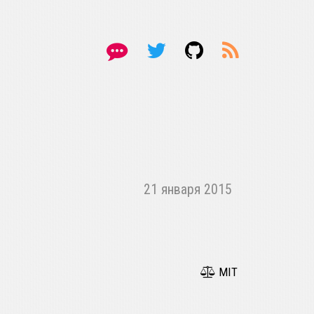
21 января 2015
MIT