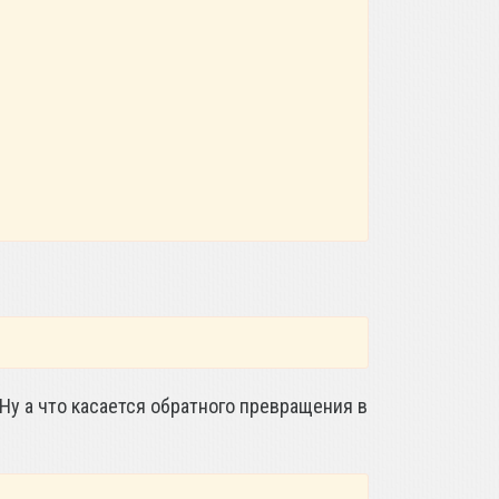
Ну а что касается обратного превращения в