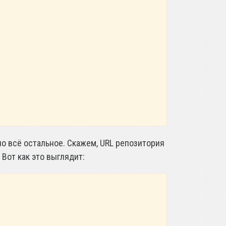
но всё остальное. Скажем, URL репозитория
. Вот как это выглядит: