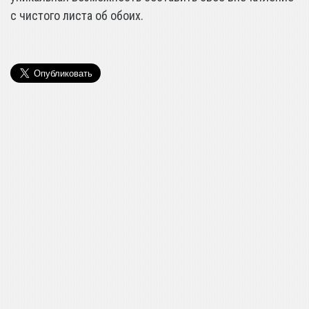
с чистого листа об обоих.