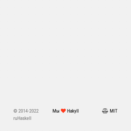
© 2014-2022
Мы
Hakyll
MIT
ruHaskell