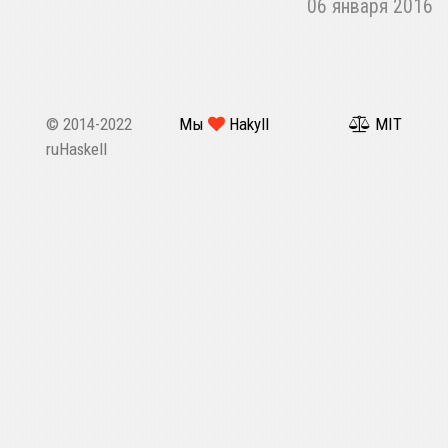
06 января 2016
© 2014-2022
Мы
Hakyll
MIT
ruHaskell