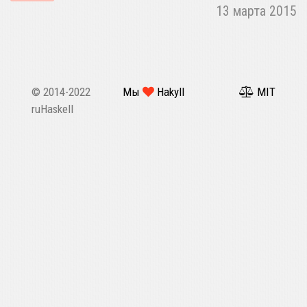
13 марта 2015
© 2014-2022
Мы
Hakyll
MIT
ruHaskell