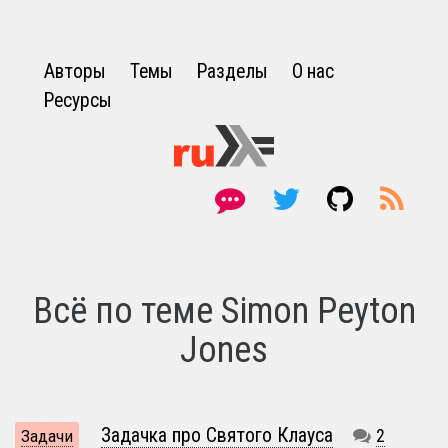
Авторы
Темы
Разделы
О нас
Ресурсы
Всё по теме Simon Peyton
Jones
Задачка про Святого Клауса
2
Задачи