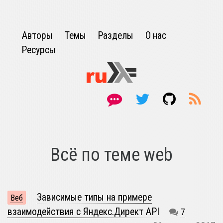
Авторы
Темы
Разделы
О нас
Ресурсы
Всё по теме web
Зависимые типы на примере
Веб
взаимодействия с Яндекс.Директ API
7