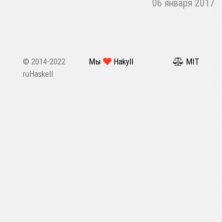
06 января 2017
© 2014-2022
Мы
Hakyll
MIT
ruHaskell